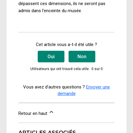
dépassent ces dimensions, ils ne seront pas
admis dans l'enceinte du musée.
Cet article vous a-t-il été utile ?
Oui
Non
Utilisateurs qui ont trouvé cela utile : 0 sur 0
Vous avez d’autres questions ?
Envoyer une
demande
Retour en haut
ARTICLES ASSOCIÉS