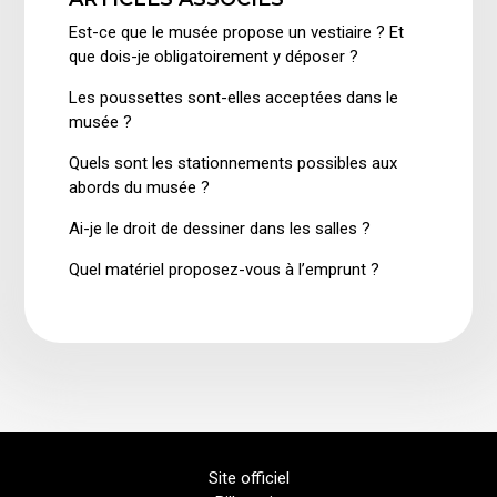
Est-ce que le musée propose un vestiaire ? Et
que dois-je obligatoirement y déposer ?
Les poussettes sont-elles acceptées dans le
musée ?
Quels sont les stationnements possibles aux
abords du musée ?
Ai-je le droit de dessiner dans les salles ?
Quel matériel proposez-vous à l’emprunt ?
Site officiel