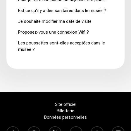
Est ce qu'il y a des sanitaires dans le musée ?
Je souhaite modifier ma date de visite
Proposez-vous une connexion Wifi ?
Les poussettes sont-elles acceptées dans le
musée ?
Site officiel
Billetterie
Données personnelles