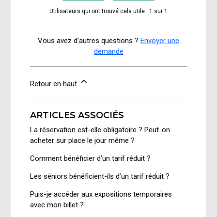
Utilisateurs qui ont trouvé cela utile : 1 sur 1
Vous avez d’autres questions ?
Envoyer une
demande
Retour en haut
ARTICLES ASSOCIÉS
La réservation est-elle obligatoire ? Peut-on
acheter sur place le jour même ?
Comment bénéficier d’un tarif réduit ?
Les séniors bénéficient-ils d’un tarif réduit ?
Puis-je accéder aux expositions temporaires
avec mon billet ?