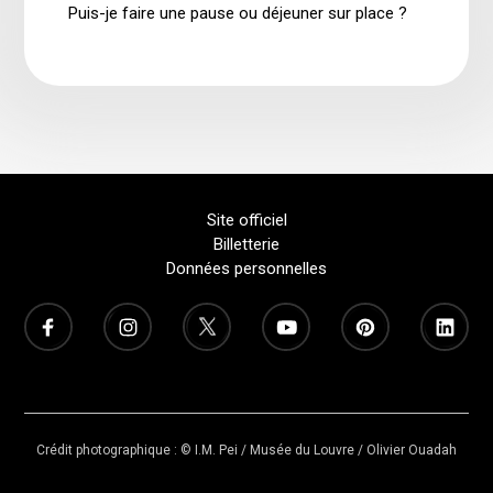
Puis-je faire une pause ou déjeuner sur place ?
Site officiel
Billetterie
Données personnelles
Crédit photographique : © I.M. Pei / Musée du Louvre / Olivier Ouadah