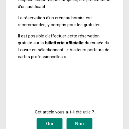
d’un justificatif.
La réservation d’un créneau horaire est
recommandée, y compris pour les gratuités.
Il est possible d'effectuer cette réservation
gratuite sur la
billetterie officielle
du musée du
Louvre en sélectionnant : « Visiteurs porteurs de
cartes professionnelles »
Cet article vous a-t-il été utile ?
Oui
Non