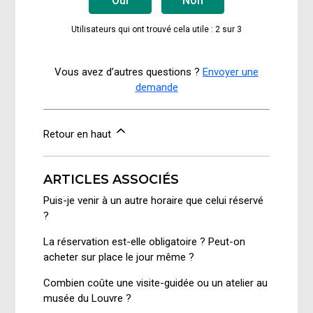
Oui
Non
Utilisateurs qui ont trouvé cela utile : 2 sur 3
Vous avez d’autres questions ?
Envoyer une
demande
Retour en haut
ARTICLES ASSOCIÉS
Puis-je venir à un autre horaire que celui réservé
?
La réservation est-elle obligatoire ? Peut-on
acheter sur place le jour même ?
Combien coûte une visite-guidée ou un atelier au
musée du Louvre ?