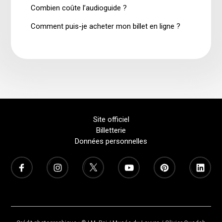
Combien coûte l’audioguide ?
Comment puis-je acheter mon billet en ligne ?
Site officiel
Billetterie
Données personnelles