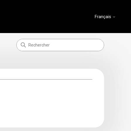
Français