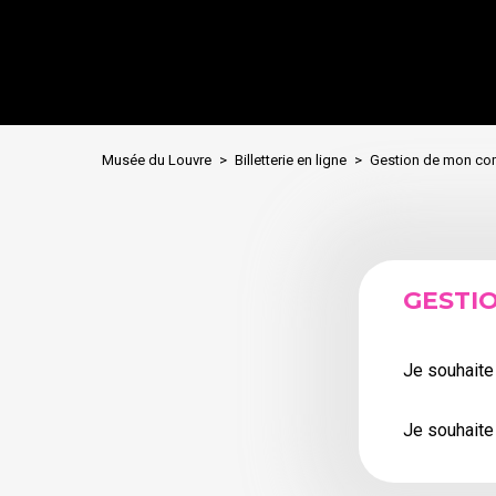
Musée du Louvre
Billetterie en ligne
Gestion de mon co
GESTI
Je souhaite
Je souhaite 