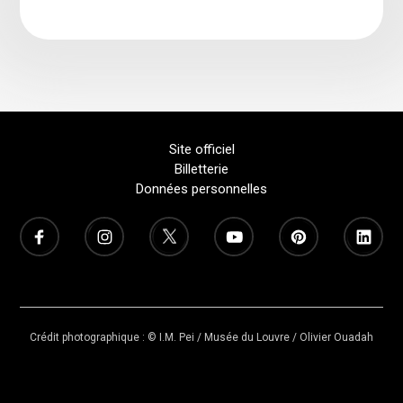
Site officiel
Billetterie
Données personnelles
Crédit photographique : © I.M. Pei / Musée du Louvre / Olivier Ouadah