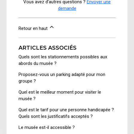
Vous avez d’autres questions ?
Envoyer une
demande
Retour en haut
ARTICLES ASSOCIÉS
Quels sont les stationnements possibles aux
abords du musée ?
Proposez-vous un parking adapté pour mon
groupe ?
Quel est le meilleur moment pour visiter le
musée ?
Quel est le tarif pour une personne handicapée ?
Quels sont les justificatifs acceptés ?
Le musée est-il accessible ?