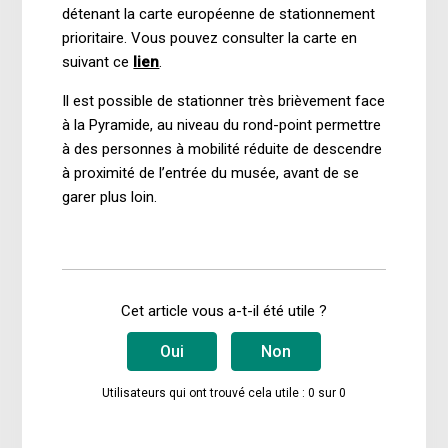
détenant la carte européenne de stationnement
prioritaire. Vous pouvez consulter la carte en
suivant ce
lien
.
Il est possible de stationner très brièvement face
à la Pyramide, au niveau du rond-point permettre
à des personnes à mobilité réduite de descendre
à proximité de l’entrée du musée, avant de se
garer plus loin.
Cet article vous a-t-il été utile ?
Oui
Non
Utilisateurs qui ont trouvé cela utile : 0 sur 0