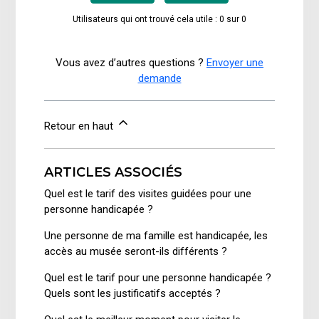
Utilisateurs qui ont trouvé cela utile : 0 sur 0
Vous avez d’autres questions ?
Envoyer une
demande
Retour en haut
ARTICLES ASSOCIÉS
Quel est le tarif des visites guidées pour une
personne handicapée ?
Une personne de ma famille est handicapée, les
accès au musée seront-ils différents ?
Quel est le tarif pour une personne handicapée ?
Quels sont les justificatifs acceptés ?