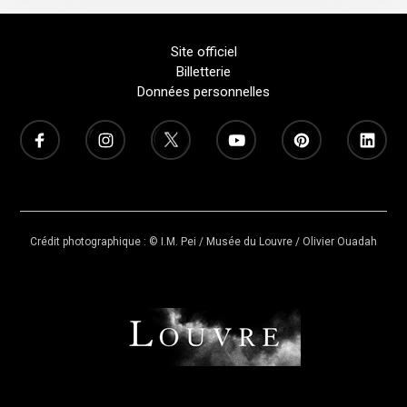
Site officiel
Billetterie
Données personnelles
Crédit photographique : © I.M. Pei / Musée du Louvre / Olivier Ouadah