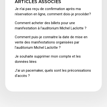
ARTICLES ASSOCIÉS
Je n’ai pas reçu de confirmation après ma
réservation en ligne, comment dois-je procéder?
Comment acheter des billets pour une
manifestation à l'auditorium Michel Laclotte ?
Comment puis-je connaitre la date de mise en
vente des manifestations organisées par
l'auditorium Michel Laclotte ?
Je souhaite supprimer mon compte et les
données liées
J'ai un pacemaker, quels sont les préconisations
d'accès ?