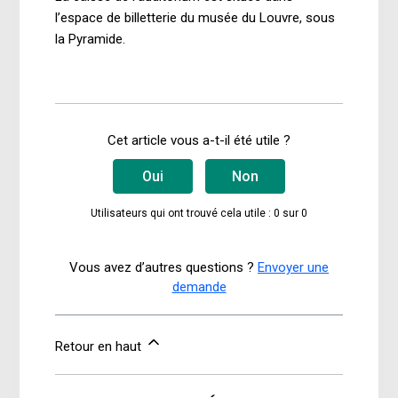
l’espace de billetterie du musée du Louvre, sous
la Pyramide.
Cet article vous a-t-il été utile ?
Oui
Non
Utilisateurs qui ont trouvé cela utile : 0 sur 0
Vous avez d’autres questions ?
Envoyer une
demande
Retour en haut