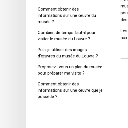
mus
Comment obtenir des
pou
informations sur une œuvre du
des 
musée ?
Les
Combien de temps faut-il pour
aux
visiter le musée du Louvre ?
Puis-je utiliser des images
d’œuvres du musée du Louvre ?
Proposez- vous un plan du musée
pour préparer ma visite ?
Comment obtenir des
informations sur une œuvre que je
possède ?