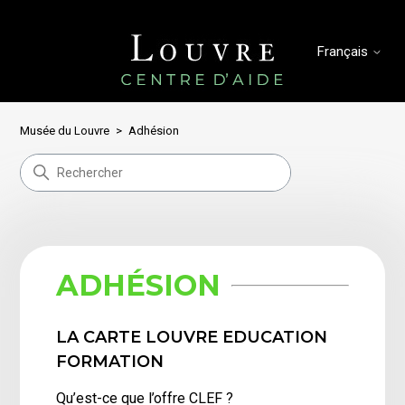
Français
Musée du Louvre
Adhésion
ADHÉSION
LA CARTE LOUVRE EDUCATION
FORMATION
Qu’est-ce que l’offre CLEF ?