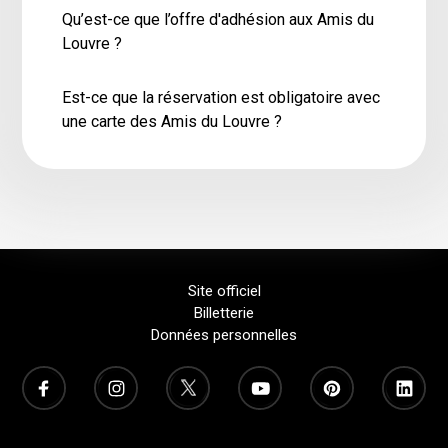
Qu’est-ce que l’offre d'adhésion aux Amis du
Louvre ?
Est-ce que la réservation est obligatoire avec
une carte des Amis du Louvre ?
Site officiel
Billetterie
Données personnelles