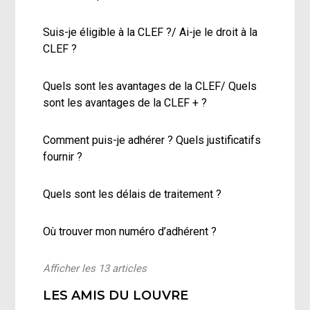
Suis-je éligible à la CLEF ?/ Ai-je le droit à la
CLEF ?
Quels sont les avantages de la CLEF/ Quels
sont les avantages de la CLEF + ?
Comment puis-je adhérer ? Quels justificatifs
fournir ?
Quels sont les délais de traitement ?
Où trouver mon numéro d’adhérent ?
Afficher les 13 articles
LES AMIS DU LOUVRE